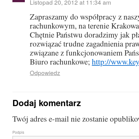
Listopad 20, 2012 at 11:34 am
Zapraszamy do współpracy z nas
rachunkowym, na terenie Krakowa, 
Chętnie Państwu doradzimy jak pła
rozwiązać trudne zagadnienia pra
związane z funkcjonowaniem Pańs
Biuro rachunkowe;
http://www.key
Odpowiedz
Dodaj komentarz
Twój adres e-mail nie zostanie opublik
Podpis