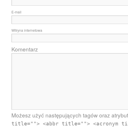
E-mail
Witryna internetowa
Komentarz
Możesz użyć następujących tagów oraz atryb
title=""> <abbr title=""> <acronym ti