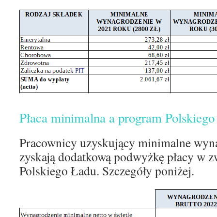
Płaca minimalna a program Polskiego
Pracownicy uzyskujący minimalne wyna
zyskają dodatkową podwyżkę płacy w z
Polskiego Ładu. Szczegóły poniżej.