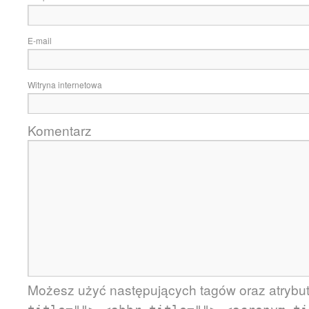
E-mail
Witryna internetowa
Komentarz
Możesz użyć następujących tagów oraz atryb